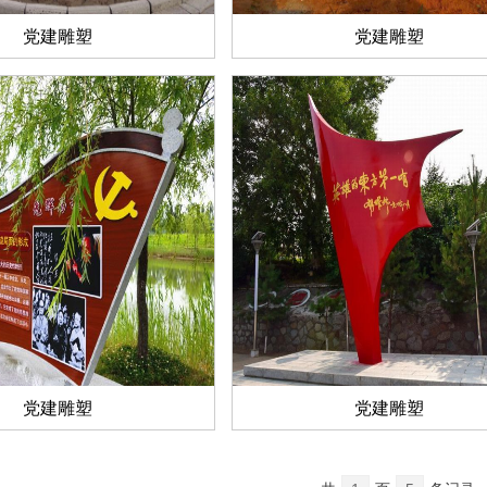
党建雕塑
党建雕塑
党建雕塑
党建雕塑