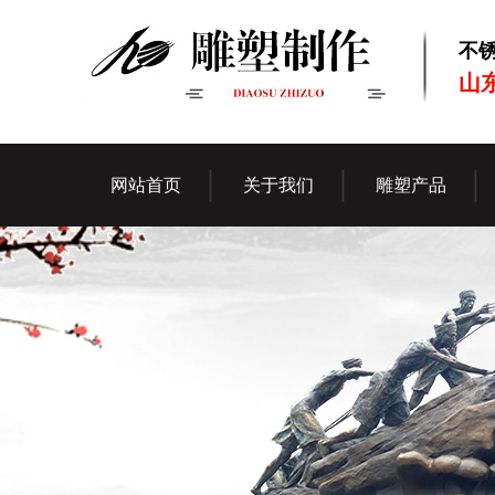
不
山
网站首页
关于我们
雕塑产品