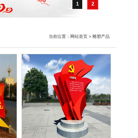
1
2
当前位置：
网站首页
>
雕塑产品