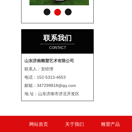
联系我们
CONTACT
山东济南雕塑艺术有限公司
联系人：安经理
电话：152-5313-4653
邮箱：347299818@qq.com
地 址：山东济南市济北开发区
网站首页
关于我们
雕塑产品