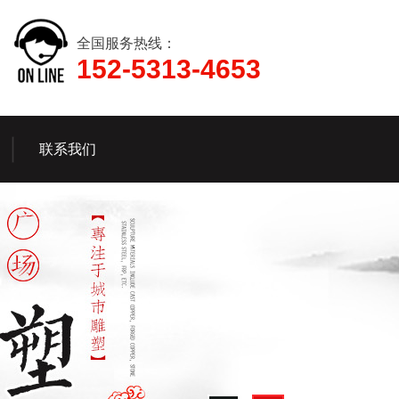
全国服务热线：
152-5313-4653
联系我们