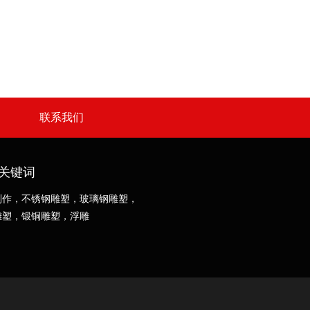
联系我们
关键词
制作，不锈钢雕塑，玻璃钢雕塑，
雕塑，锻铜雕塑，浮雕