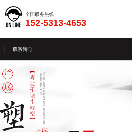
全国服务热线：
152-5313-4653
联系我们