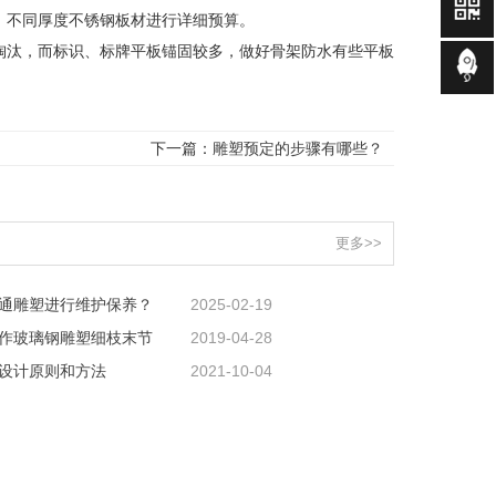
、不同厚度不锈钢板材进行详细预算。
淘汰，而标识、标牌平板锚固较多，做好骨架防水有些平板
下一篇：
雕塑预定的步骤有哪些？
更多>>
通雕塑进行维护保养？
2025-02-19
作玻璃钢雕塑细枝末节
2019-04-28
设计原则和方法
2021-10-04