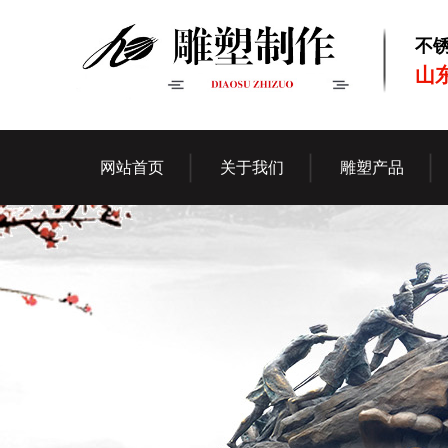
不
山
网站首页
关于我们
雕塑产品