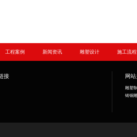
工程案例
新闻资讯
雕塑设计
施工流程
链接
网站
雕塑
铸铜