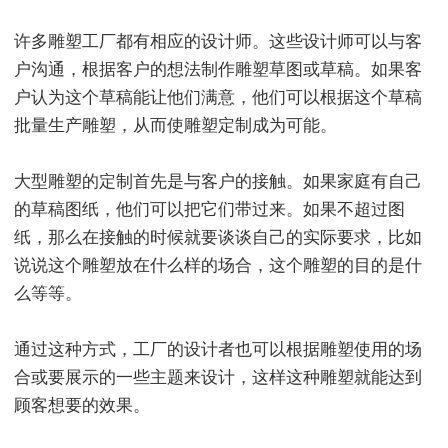
许多雕塑工厂都有相应的设计师。这些设计师可以与客
户沟通，根据客户的想法制作雕塑草图或草稿。如果客
户认为这个草稿能让他们满意，他们可以根据这个草稿
批量生产雕塑，从而使雕塑定制成为可能。
大型雕塑的定制首先是与客户的接触。如果家庭有自己
的草稿图纸，他们可以把它们带过来。如果不超过图
纸，那么在接触的时候就要谈谈自己的实际要求，比如
说说这个雕塑放在什么样的场合，这个雕塑的目的是什
么等等。
通过这种方式，工厂的设计者也可以根据雕塑使用的场
合或要展示的一些主题来设计，这样这种雕塑就能达到
顾客想要的效果。