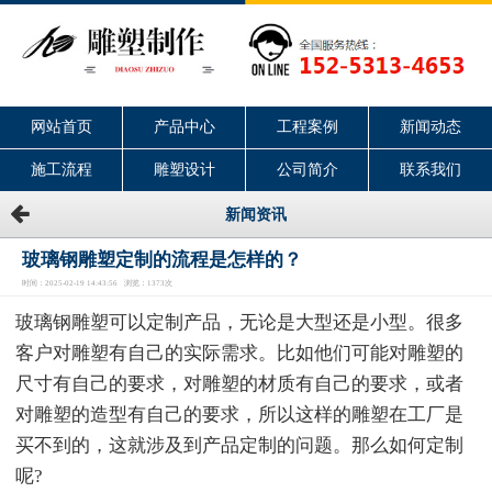
网站首页
产品中心
工程案例
新闻动态
施工流程
雕塑设计
公司简介
联系我们
新闻资讯
玻璃钢雕塑定制的流程是怎样的？
时间：2025-02-19 14:43:56 浏览：1373次
玻璃钢雕塑可以定制产品，无论是大型还是小型。很多
客户对雕塑有自己的实际需求。比如他们可能对雕塑的
尺寸有自己的要求，对雕塑的材质有自己的要求，或者
对雕塑的造型有自己的要求，所以这样的雕塑在工厂是
买不到的，这就涉及到产品定制的问题。那么如何定制
呢?